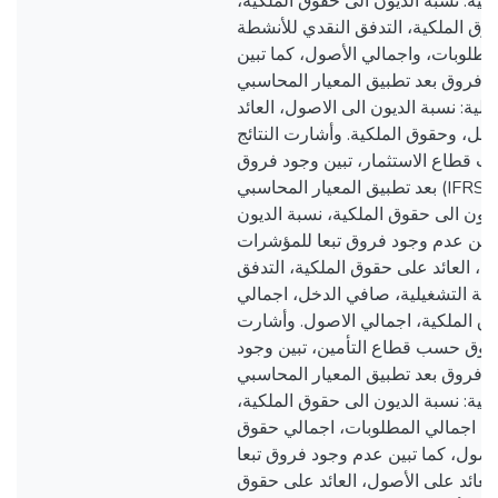
تالية: نسبة الديون الى حقوق الملكية
قوق الملكية، التدفق النقدي للأنشطة
لمطلوبات، واجمالي الأصول، كما تبين
عدم وجود فروق بعد تطبيق المعيار المحاسبي
الية: نسبة الديون الى الاصول، العائد
ل، وحقوق الملكية. وأشارت النتائج
ب قطاع الاستثمار، تبين وجود فروق
بعد تطبيق المعيار المحاسبي (IFRS 16) في المؤشرات
الديون الى حقوق الملكية، نسبة الديون
تبين عدم وجود فروق تبعا للمؤشرات
صول، العائد على حقوق الملكية، التدفق
شطة التشغيلية، صافي الدخل، اجمالي
ق الملكية، اجمالي الاصول. وأشارت
الفروق حسب قطاع التأمين، تبين وجود
فروق بعد تطبيق المعيار المحاسبي (IFRS 16) في
تالية: نسبة الديون الى حقوق الملكية
ل، اجمالي المطلوبات، اجمالي حقوق
لأصول، كما تبين عدم وجود فروق تبعا
العائد على الأصول، العائد على حقوق