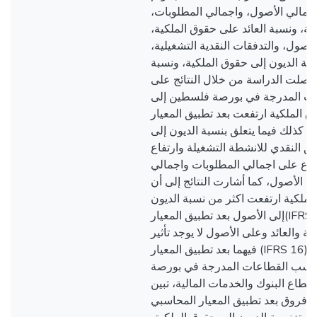
 اجمالي الأصول، واجمالي المطلوبات
ية، ونسبة العائد على حقوق الملكية
الاصول، والتدفقات النقدية التشغيلية
ة الديون إلى حقوق الملكية، ونسبة
توصلت الدراسة من خلال النتائج على
ت المدرجة في بورصة فلسطين إلى
ق الملكية ارتفعت بعد تطبيق المعيار
ر، كذلك فيما يتعلق بنسبة الديون إلى
فق النقدي للانشطة التشغيلة وارتفاع
اع على اجمالي المطلوبات واجمالي
ي الأصول، كما أشارت النتائج إلى أن
لملكية ارتفعت اكثر من نسبة الديون
إلى الأصول بعد تطبيق المعيار(IFRS 16)، كذلك فيما يخص
ة والعائد وعلى الأصول لا يوجد تأثير
فيهما بعد تطبيق المعيار (IFRS 16). وأشارت النتائج فيما
 حسب القطاعات المدرجة في بورصة
قطاع البنوك والخدمات المالية، تبين
وجود فروق بعد تطبيق المعيار المحاسبي (IFRS 1