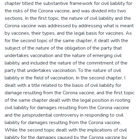
chapter titled the substantive framework for civil liability for
the risks of the Corona vaccine, and was divided into two
sections. In the first topic, the nature of civil liability and the
Corona vaccine was addressed by addressing what is meant
by vaccines, their types, and the legal basis for vaccines. As
for the second topic of the same chapter, it dealt with the
subject of the nature of the obligation of the party that
undertakes vaccination and the nature of emerging civil
liability, and included the nature of the commitment of the
party that undertakes vaccination. To the nature of civil
liability in the field of vaccination, In the second chapter, I
dealt with a title related to the basis of civil liability for
damage resulting from the Corona vaccine, and the first topic
of the same chapter dealt with the legal position in rooting
civil liability for damages resulting from the Corona vaccine
and the jurisprudential controversy in responding to civil
liability for damages resulting from the Corona vaccine.
While the second topic dealt with the implications of civil
liability for the damages caused by the Corona vaccine by