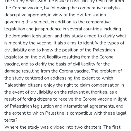
The study dealt with the issue of civil liability resulting from
the Corona vaccine, by following the comparative analytical
descriptive approach, in view of the civil legislation
governing this subject, in addition to the comparative
legislation and jurisprudence in several countries, including
the Jordanian legislation, and this study aimed to clarify what
is meant by the vaccine. It also aims to identify the types of
civil liability and to know the position of the Palestinian
legislator on the civil liability resulting from the Corona
vaccine, and to clarify the basis of civil liability for the
damage resulting from the Corona vaccine, The problem of
the study centered on addressing the extent to which
Palestinian citizens enjoy the right to claim compensation in
the event of civil liability on the relevant authorities, as a
result of forcing citizens to receive the Corona vaccine in light
of Palestinian legislation and international agreements, and
the extent to which Palestine is compatible with these legal
texts? .
Where the study was divided into two chapters; The first