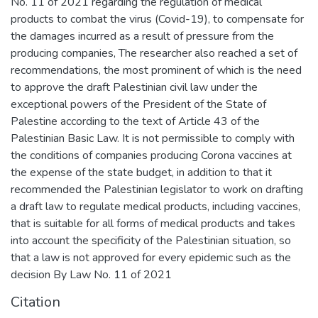
No. 11 of 2021 regarding the regulation of medical
products to combat the virus (Covid-19), to compensate for
the damages incurred as a result of pressure from the
producing companies, The researcher also reached a set of
recommendations, the most prominent of which is the need
to approve the draft Palestinian civil law under the
exceptional powers of the President of the State of
Palestine according to the text of Article 43 of the
Palestinian Basic Law. It is not permissible to comply with
the conditions of companies producing Corona vaccines at
the expense of the state budget, in addition to that it
recommended the Palestinian legislator to work on drafting
a draft law to regulate medical products, including vaccines,
that is suitable for all forms of medical products and takes
into account the specificity of the Palestinian situation, so
that a law is not approved for every epidemic such as the
decision By Law No. 11 of 2021
Citation