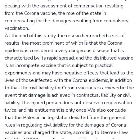
dealing with the assessment of compensation resulting
from the Corona vaccine, the role of the state in
compensating for the damages resulting from compulsory
vaccination.
At the end of this study, the researcher reached a set of
results, the most prominent of which is that the Corona
epidemic is considered a very dangerous disease that is
characterized by its rapid spread, and the distributed vaccine
is an incomplete vaccine that is subject to practical
experiments and may have negative effects that lead to the
lives of those infected with the Corona epidemic, in addition
to that The civil liability for Corona vaccines is achieved in the
event that damage is achieved in contractual liability or civil
liability. The injured person does not deserve compensation
twice, and his entitlement is only once We also conclude
that the Palestinian legislator deviated from the general
rules in regulating civil liability for the damages of Corona
vaccines and charged the state, according to Decree-Law