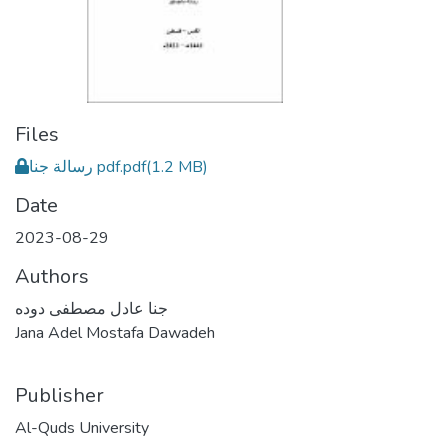
Files
رسالة جنا pdf.pdf
(1.2 MB)
Date
2023-08-29
Authors
جنا عادل مصطفى دوده
Jana Adel Mostafa Dawadeh
Publisher
Al-Quds University