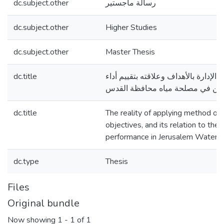
dc.subject.other
رسالة ماجستير
dc.subject.other
Higher Studies
dc.subject.other
Master Thesis
dc.title
الإدارة بالأهداف وعلاقته بتقييم أداء
ين في مصلحة مياه محافظة القدس
dc.title
The reality of applying method o
objectives, and its relation to the 
performance in Jerusalem Water U
dc.type
Thesis
Files
Original bundle
Now showing
1 - 1 of 1