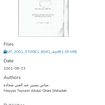
Files
MT_2001_970061_8042_a.pdf
(1.39 MB)
Date
2001-08-23
Authors
مياس تيسير عبد الغني شحادة
Mayyas Tayseer Abdul-Ghani Shihadah