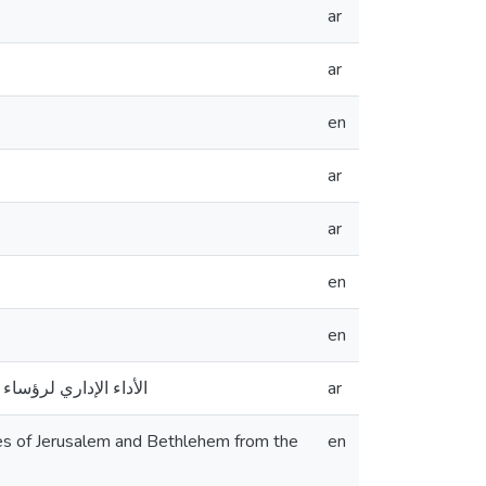
ar
ar
en
ar
ar
en
en
الأداء الإداري لرؤساء
ar
ies of Jerusalem and Bethlehem from the
en