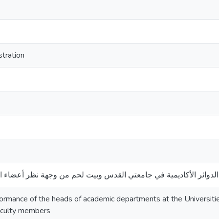
stration
 الدوائر الأكاديمية في جامعتي القدس وبيت لحم من وجهة نظر أعضاء اله
formance of the heads of academic departments at the Universit
aculty members