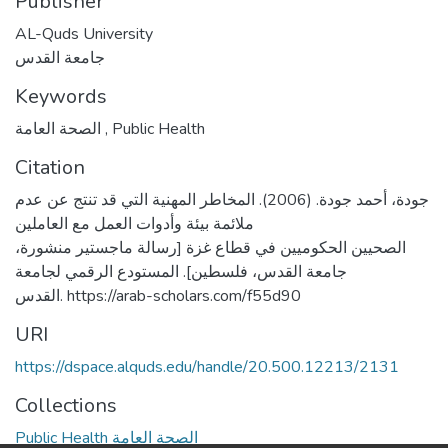
Publisher
AL-Quds University
جامعة القدس
Keywords
الصحة العامة
,
Public Health
Citation
جودة، أحمد جودة. (2006). المخاطر المهنية التي قد تنتج عن عدم
ملائمة بيئة وأدوات العمل مع العاملين
الصحيين الحكوميين في قطاع غزة [رسالة ماجستير منشورة،
جامعة القدس، فلسطين]. المستودع الرقمي لجامعة
القدس. https://arab-scholars.com/f55d90
URI
https://dspace.alquds.edu/handle/20.500.12213/2131
Collections
Public Health الصحة العامة