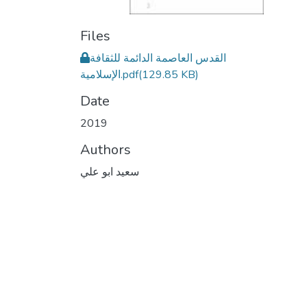
Files
القدس العاصمة الدائمة للثقافة
(129.85 KB)
الإسلامية.pdf
Date
2019
Authors
سعيد ابو علي