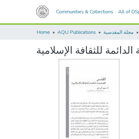
Communities & Collections
All of D
مجلة المقدسية
AQU Publications
Home
لدائمة للثقافة الإسلامية