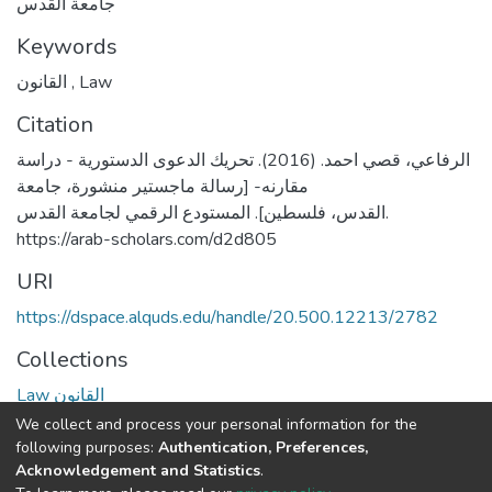
جامعة القدس
Keywords
القانون
,
Law
Citation
الرفاعي، قصي احمد. (2016). تحريك الدعوى الدستورية - دراسة
مقارنه- [رسالة ماجستير منشورة، جامعة
القدس، فلسطين]. المستودع الرقمي لجامعة القدس.
https://arab-scholars.com/d2d805
URI
https://dspace.alquds.edu/handle/20.500.12213/2782
Collections
Law القانون
We collect and process your personal information for the
Full item page
following purposes:
Authentication, Preferences,
Acknowledgement and Statistics
.