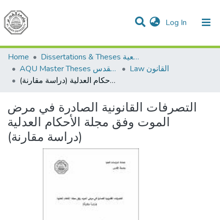
(current)
Log In
Communities & Collections
All of DSpace
Home
Dissertations & Theses الرسائل الجامعية
Law القانون
AQU Master Theses الرسائل الجامعية الخاصة بجامعة القدس
التصرفات القانونية الصادرة في مرض الموت وفق مجلة الأحكام العدلية (دراسة مقارنة)
التصرفات القانونية الصادرة في مرض
الموت وفق مجلة الأحكام العدلية
(دراسة مقارنة)