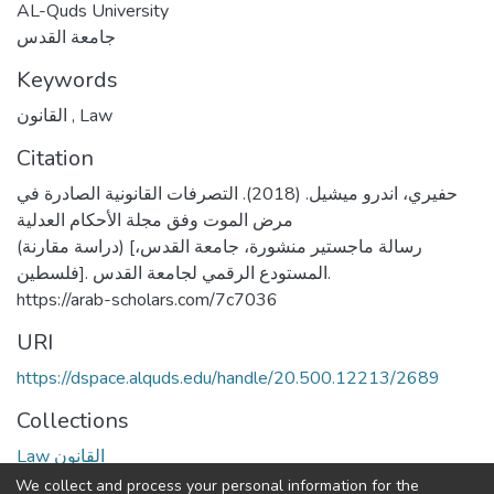
AL-Quds University
جامعة القدس
Keywords
القانون
,
Law
Citation
حفيري، اندرو ميشيل. (2018). التصرفات القانونية الصادرة في
مرض الموت وفق مجلة الأحكام العدلية
(دراسة مقارنة) [رسالة ماجستير منشورة، جامعة القدس،
فلسطين]. المستودع الرقمي لجامعة القدس.
https://arab-scholars.com/7c7036
URI
https://dspace.alquds.edu/handle/20.500.12213/2689
Collections
Law القانون
We collect and process your personal information for the