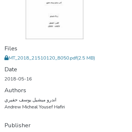
Files
MT_2018_21510120_8050.pdf
(2.5 MB)
Date
2018-05-16
Authors
اندرو ميشيل يوسف حفيري
Andrew Micheal Yousef Hafiri
Publisher