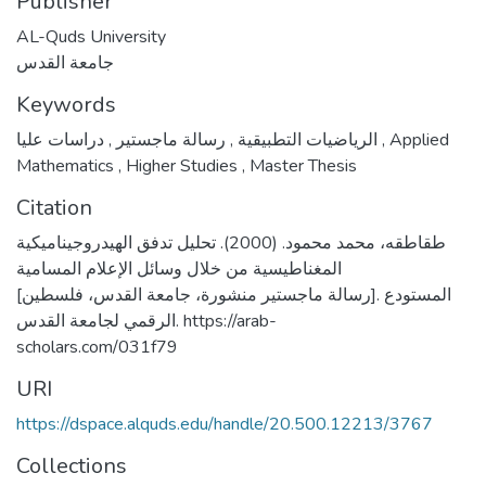
Publisher
AL-Quds University
جامعة القدس
Keywords
,
رسالة ماجستير
,
الرياضيات التطبيقية
دراسات عليا
,
Applied
Mathematics
,
Higher Studies
,
Master Thesis
Citation
طقاطقه، محمد محمود. (2000). تحليل تدفق الهيدروجيناميكية
المغناطيسية من خلال وسائل الإعلام المسامية
[رسالة ماجستير منشورة، جامعة القدس، فلسطين]. المستودع
الرقمي لجامعة القدس. https://arab-
scholars.com/031f79
URI
https://dspace.alquds.edu/handle/20.500.12213/3767
Collections