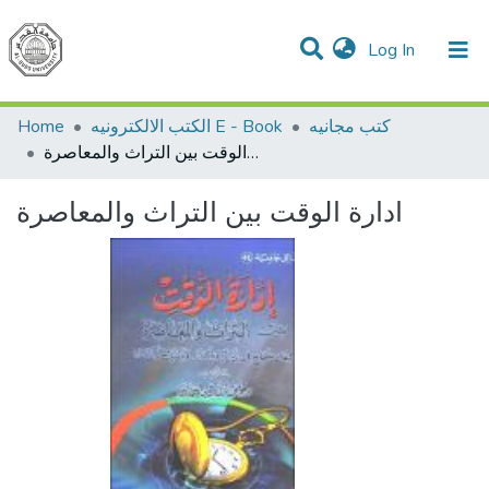
(current)
Log In
Communities & Collections
All of DSpace
Home
الكتب الالكترونيه E - Book
كتب مجانيه
ادارة الوقت بين التراث والمعاصرة
ادارة الوقت بين التراث والمعاصرة