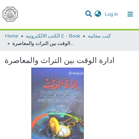
(current)
Log In
Communities & Collections
All of DSpace
Home
الكتب الالكترونيه E - Book
كتب مجانيه
ادارة الوقت بين التراث والمعاصرة
ادارة الوقت بين التراث والمعاصرة