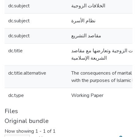
dc.subject
الخلافات الزوجية
dc.subject
نظام الأسرة
dc.subject
مقاصد التشريع
dc.title
لافات الزوجية وتعارضها مع مقاصد
الشريعة الإسلامية
dc.title.alternative
The consequences of marital dis
with the purposes of Islamic l
dc.type
Working Paper
Files
Original bundle
Now showing
1 - 1 of 1