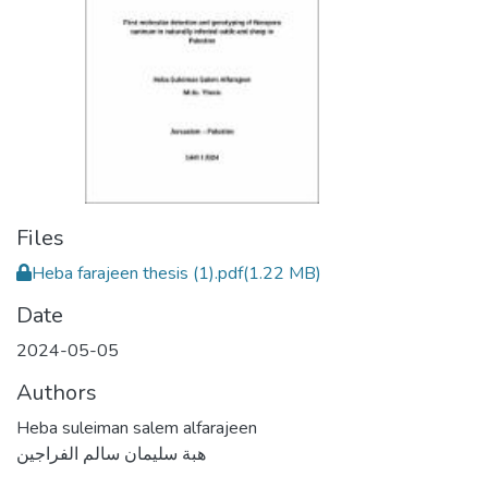
Files
Heba farajeen thesis (1).pdf
(1.22 MB)
Date
2024-05-05
Authors
Heba suleiman salem alfarajeen
هبة سليمان سالم الفراجين