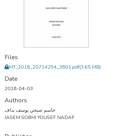
Files
MT_2018_20714294_3801.pdf
(3.65 MB)
Date
2018-04-03
Authors
جاسم صبحي يوسف نداف
JASEM SOBHI YOUSEF NADAF