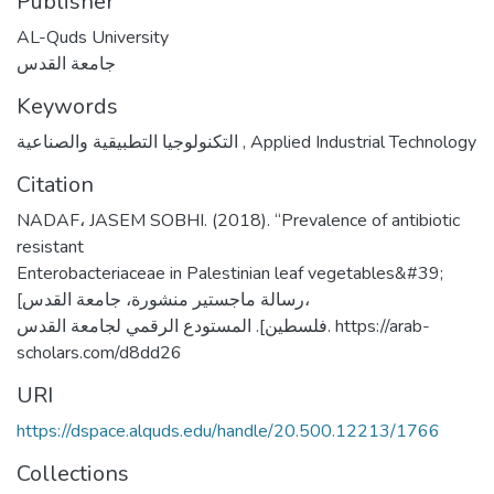
Publisher
AL-Quds University
جامعة القدس
Keywords
التكنولوجيا التطبيقية والصناعية
,
Applied Industrial Technology
Citation
NADAF، JASEM SOBHI. (2018). “Prevalence of antibiotic
resistant
Enterobacteriaceae in Palestinian leaf vegetables&#39;
[رسالة ماجستير منشورة، جامعة القدس،
فلسطين]. المستودع الرقمي لجامعة القدس. https://arab-
scholars.com/d8dd26
URI
https://dspace.alquds.edu/handle/20.500.12213/1766
Collections