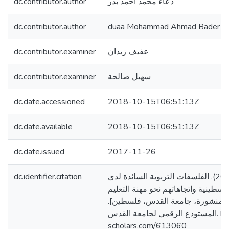
dc.contributor.author
دعاء محمد أحمد بدر
dc.contributor.author
duaa Mohammad Ahmad Bader
dc.contributor.examiner
عفيف زيدان
dc.contributor.examiner
سهيل صالحة
dc.date.accessioned
2018-10-15T06:51:13Z
dc.date.available
2018-10-15T06:51:13Z
dc.date.issued
2017-11-26
dc.identifier.citation
بدر، دعاء محمد. (2017). الفلسفات التربوية السائدة لدى
فلسطينية واتجاهاتهم نحو مهنة التعليم
[ير منشورة، جامعة القدس، فلسطين
المستودع الرقمي لجامعة القدس. https://arab-
scholars.com/613060