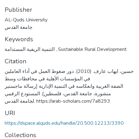
Publisher
AL-Quds University
جامعة القدس
Keywords
التنمية الريفية المستدامة
,
Sustainable Rural Development
Citation
حسين، ايهاب عارف. (2010). دور ضغوط العمل في أداء العاملين
في المؤسسات الأهلية في محافظات وسط
الضفة الغربية وانعكاسه في التنمية الإدارية [رسالة ماجستير
منشورة، جامعة القدس، فلسطين]. المستودع الرقمي
لجامعة القدس. https://arab-scholars.com/7a8293
URI
https://dspace.alquds.edu/handle/20.500.12213/3390
Collections