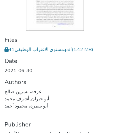
Files
(1.42 MB)
مستوى الاغتراب الوظيفي41.pdf
Date
2021-06-30
Authors
عرفه، نسرين صالح
أبو خيران, أشرف محمد
أبو سمرة، محمود أحمد
Publisher