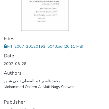
Files
MT_2007_20120192_8043.pdf
(20.11 MB)
Date
2007-08-28
Authors
محمد قاسم عبد المعطي ناجي شاور
Mohammed Qasem A. Muti Nagy Shawar
Publisher