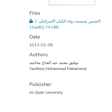
Files
التجنس بجنسية دولة الكيان الاسرائيلي-1-
15.pdf
(2.74 MB)
Date
2013-01-08
Authors
توفيق محمد عبد الفتاح محاميد
Tawfeeq Mohammad Mahameed
Publisher
Al-Quds University