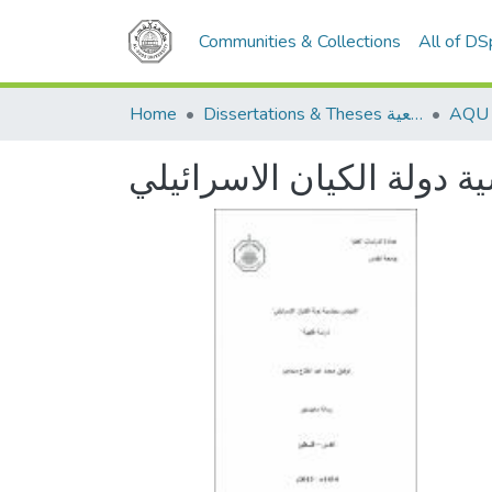
Communities & Collections
All of D
Home
Dissertations & Theses الرسائل الجامعية
 دولة الكيان الاسرائيلي