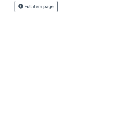
Full item page