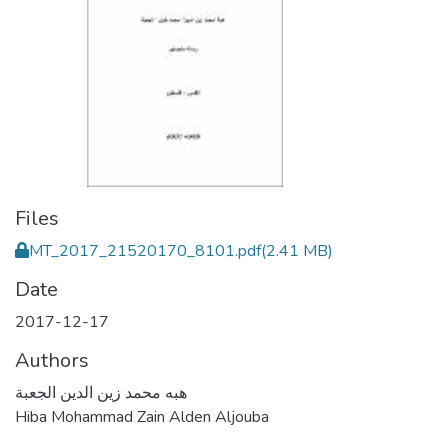
Files
MT_2017_21520170_8101.pdf
(2.41 MB)
Date
2017-12-17
Authors
هبه محمد زين الدين الجعبة
Hiba Mohammad Zain Alden Aljouba