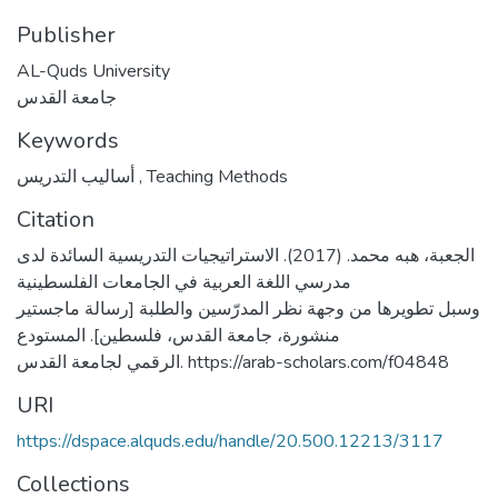
Publisher
AL-Quds University
جامعة القدس
Keywords
أساليب التدريس
,
Teaching Methods
Citation
الجعبة، هبه محمد. (2017). الاستراتيجيات التدريسية السائدة لدى
مدرسي اللغة العربية في الجامعات الفلسطينية
وسبل تطويرها من وجهة نظر المدرّسين والطلبة [رسالة ماجستير
منشورة، جامعة القدس، فلسطين]. المستودع
الرقمي لجامعة القدس. https://arab-scholars.com/f04848
URI
https://dspace.alquds.edu/handle/20.500.12213/3117
Collections