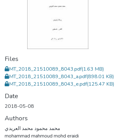
Files
MT_2018_21510089_8043.pdf
(1.63 MB)
MT_2018_21510089_8043_a.pdf
(898.01 KB)
MT_2018_21510089_8043_e.pdf
(125.47 KB)
Date
2018-05-08
Authors
محمد محمود محمد العريدي
mohammad mahmoud mohd eraidi