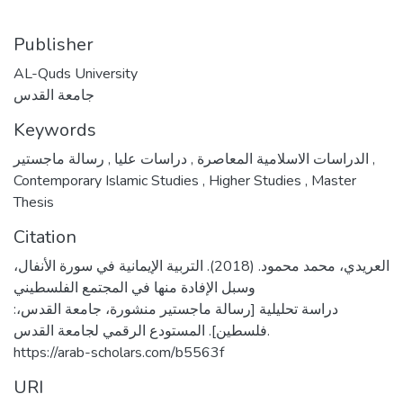
Publisher
AL-Quds University
جامعة القدس
Keywords
,
دراسات عليا
,
الدراسات الاسلامية المعاصرة
رسالة ماجستير
,
Contemporary Islamic Studies
,
Higher Studies
,
Master
Thesis
Citation
العريدي، محمد محمود. (2018). التربية الإيمانية في سورة الأنفال،
وسبل الإفادة منها في المجتمع الفلسطيني
:دراسة تحليلية [رسالة ماجستير منشورة، جامعة القدس،
فلسطين]. المستودع الرقمي لجامعة القدس.
https://arab-scholars.com/b5563f
URI