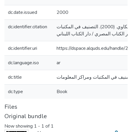
dc.date.issued
2000
dc.identifier.citation
عودة، محمد مسكاوي. (2000). التصنيف في المكتبات
dc.identifier.uri
https://dspace.alquds.edu/handle/
dc.language.iso
ar
dc.title
تصنيف في المكتبات ومراكز المعلومات
dc.type
Book
Files
Original bundle
Now showing
1 - 1 of 1