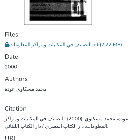
Files
التصنيف في المكتبات ومراكز المعلومات.pdf
(2.22 MB)
Date
2000
Authors
محمد مسكاوي عودة
Citation
عودة، محمد مسكاوي. (2000). التصنيف في المكتبات ومراكز
المعلومات. دار الكتاب المصري / دار الكتاب اللبناني.
URI