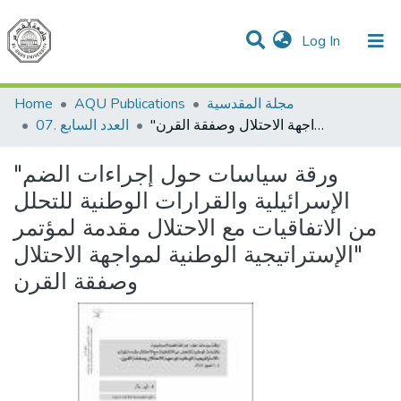
(current)
Log In
Communities & Collections
All of DSpace
مجلة المقدسية
AQU Publications
Home
"ورقة سياسات حول إجراءات الضم الإسرائيلية والقرارات الوطنية للتحلل من الاتفاقيات مع الاحتلال مقدمة لمؤتمر "الإستراتيجية الوطنية لمواجهة الاحتلال وصفقة القرن
07. العدد السابع
"ورقة سياسات حول إجراءات الضم
الإسرائيلية والقرارات الوطنية للتحلل
من الاتفاقيات مع الاحتلال مقدمة لمؤتمر
"الإستراتيجية الوطنية لمواجهة الاحتلال
وصفقة القرن