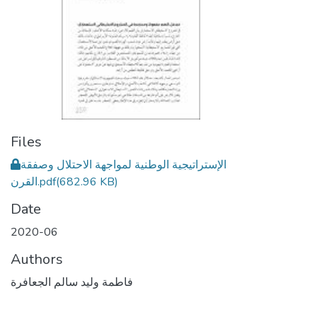
Files
الإستراتيجية الوطنية لمواجهة الاحتلال وصفقة
(682.96 KB)
القرن.pdf
Date
2020-06
Authors
فاطمة وليد سالم الجعافرة