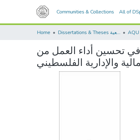
Communities & Collections
All of D
Home
Dissertations & Theses الرسائل الجامعية
 في تحسين أداء العمل من
الية والإدارية الفلسطيني