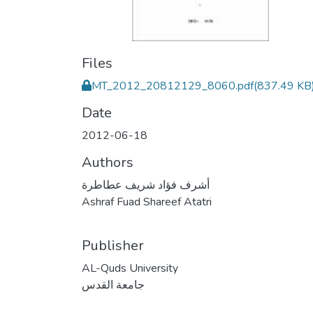
Files
MT_2012_20812129_8060.pdf
(837.49 KB
Date
2012-06-18
Authors
أشرف فؤاد شريف عطاطرة
Ashraf Fuad Shareef Atatri
Publisher
AL-Quds University
جامعة القدس