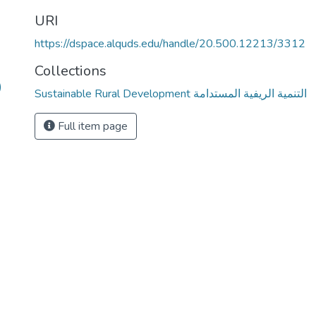
URI
https://dspace.alquds.edu/handle/20.500.12213/3312
Collections
)
Sustainable Rural Development التنمية الريفية المستدامة
Full item page