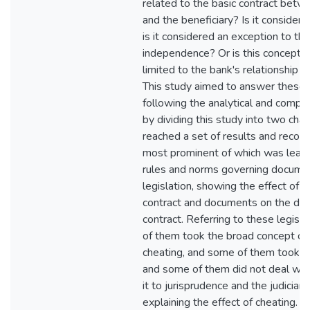
related to the basic contract bet
and the beneficiary? Is it consider
is it considered an exception to the
independence? Or is this concept (
limited to the bank's relationship w
This study aimed to answer these 
following the analytical and compa
by dividing this study into two cha
reached a set of results and reco
most prominent of which was leavin
rules and norms governing document
legislation, showing the effect of f
contract and documents on the doc
contract. Referring to these legisl
of them took the broad concept of
cheating, and some of them took t
and some of them did not deal with 
it to jurisprudence and the judiciary
explaining the effect of cheating.