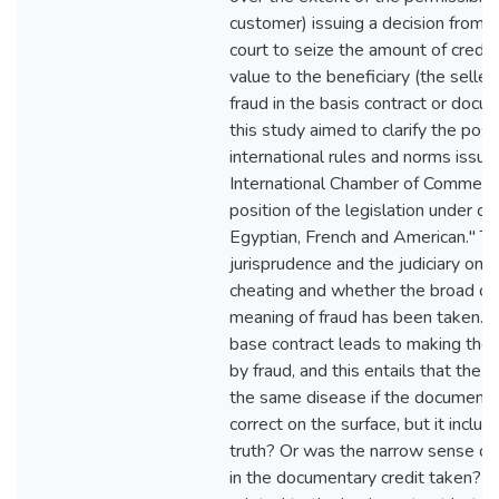
customer) issuing a decision from 
court to seize the amount of credit 
value to the beneficiary (the seller)
fraud in the basis contract or docume
this study aimed to clarify the posit
international rules and norms issue
International Chamber of Commerce,
position of the legislation under co
Egyptian, French and American." Th
jurisprudence and the judiciary on 
cheating and whether the broad co
meaning of fraud has been taken. Si
base contract leads to making the 
by fraud, and this entails that the c
the same disease if the document 
correct on the surface, but it inclu
truth? Or was the narrow sense of 
in the documentary credit taken? To 