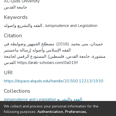
AL-Quds University
جامعة القدس
Keywords
الفقه والتشريع واصوله
,
Jurisprudence and Legislation
Citation
حميدان، منى محمد. (2016). مصطلح الجمهور وضوابطه في
الفقه الإسلامي وأصوله [رسالة ماجستير
منشورة، جامعة القدس، فلسطين]. المستودع الرقمي لجامعة
القدس. https://arab-scholars.com/0a019f
URI
https://dspace.alquds.edu/handle/20.500.12213/1930
Collections
Jurisprudence and Legislation الفقه والتشريع
We collect and process your personal information for the
Full item page
following purposes:
Authentication, Preferences,