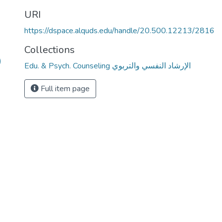
URI
https://dspace.alquds.edu/handle/20.500.12213/2816
Collections
)
Edu. & Psych. Counseling الإرشاد النفسي والتربوي
Full item page