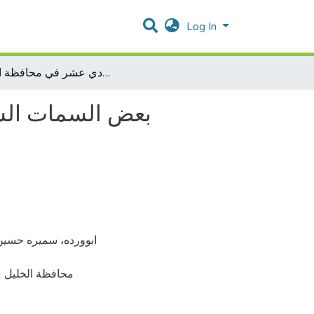
Log In
بعض السمات الشخصية للطلبة المعنفين في الصف العاشر والحادي عشر في محافظة الخليل
بعض السمات الش
محافظة الخليل 