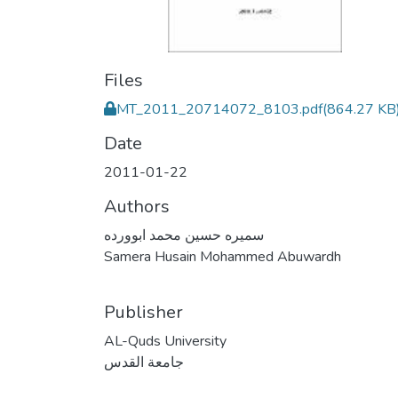
Files
MT_2011_20714072_8103.pdf
(864.27 KB
Date
2011-01-22
Authors
سميره حسين محمد ابوورده
Samera Husain Mohammed Abuwardh
Publisher
AL-Quds University
جامعة القدس