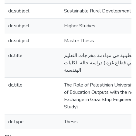
dc.subject
Sustainable Rural Development
dc.subject
Higher Studies
dc.subject
Master Thesis
dc.title
لسطينية في مواءمة مخرجات التعليم
في قطاع غزة ) دراسة حالة الكليات
الهندسية
dc.title
The Role of Palestinian Universiti
of Education Outputs with the n
Exchange in Gaza Strip Engineerin
Study)
dc.type
Thesis