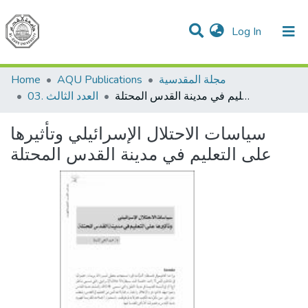
(current)
Log In
Communities & Collections
All of DSpace
مجلة المقدسية
AQU Publications
Home
سياسات الاحتلال الإسرائيلي وتأثيرها على التعليم في مدينة القدس المحتلة
03. العدد الثالث
سياسات الاحتلال الإسرائيلي وتأثيرها
على التعليم في مدينة القدس المحتلة