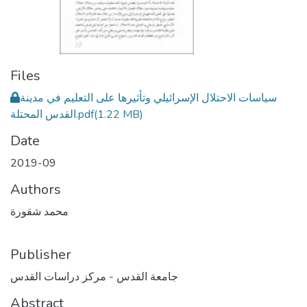
Files
سياسات الاحتلال الإسرائيلي وتأثيرها على التعليم في مدينة
(1.22 MB)
القدس المحتلة.pdf
Date
2019-09
Authors
محمد شقورة
Publisher
جامعة القدس - مركز دراسات القدس
Abstract