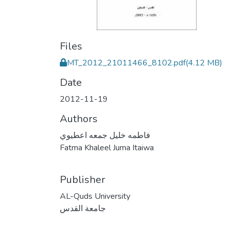
Files
MT_2012_21011466_8102.pdf
(4.12 MB)
Date
2012-11-19
Authors
فاطمه خليل جمعه اعطيوي
Fatma Khaleel Juma Itaiwa
Publisher
AL-Quds University
جامعة القدس