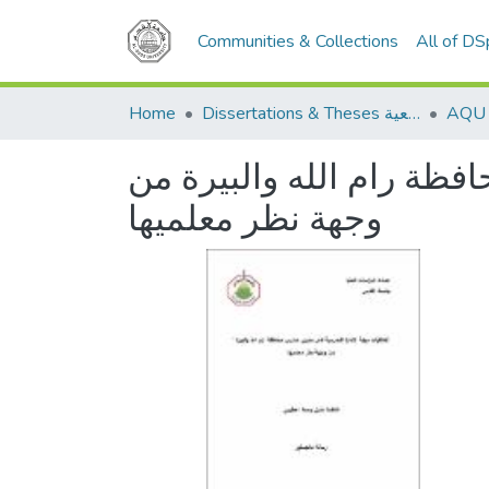
Communities & Collections
All of D
Home
Dissertations & Theses الرسائل الجامعية
فظة رام الله والبيرة من
وجهة نظر معلميها