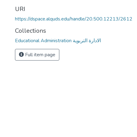
URI
https://dspace.alquds.edu/handle/20.500.12213/2612
Collections
Educational Administration الادارة التربوية
Full item page