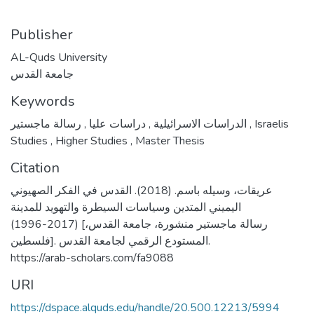
Publisher
AL-Quds University
جامعة القدس
Keywords
,
دراسات عليا
,
الدراسات الاسرائيلية
رسالة ماجستير
,
Israelis
Studies
,
Higher Studies
,
Master Thesis
Citation
عريقات، وسيله باسم. (2018). القدس في الفكر الصهيوني
اليميني المتدين وسياسات السيطرة والتهويد للمدينة
(1996-2017) [رسالة ماجستير منشورة، جامعة القدس،
فلسطين]. المستودع الرقمي لجامعة القدس.
https://arab-scholars.com/fa9088
URI
https://dspace.alquds.edu/handle/20.500.12213/5994