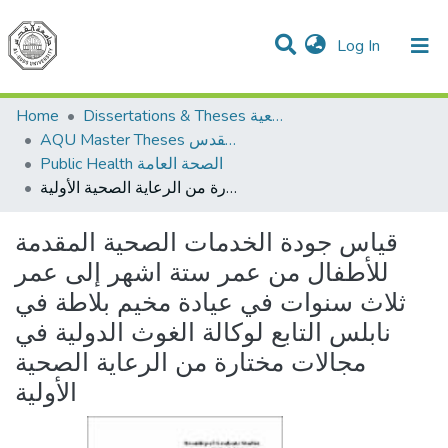
(current)
Log In
Communities & Collections
All of DSpace
Dissertations & Theses الرسائل الجامعية
Home
AQU Master Theses الرسائل الجامعية الخاصة بجامعة القدس
Public Health الصحة العامة
قياس جودة الخدمات الصحية المقدمة للأطفال من عمر ستة اشهر إلى عمر ثلاث سنوات في عيادة مخيم بلاطة في نابلس التابع لوكالة الغوث الدولية في مجالات مختارة من الرعاية الصحية الأولية
قياس جودة الخدمات الصحية المقدمة
للأطفال من عمر ستة اشهر إلى عمر
ثلاث سنوات في عيادة مخيم بلاطة في
نابلس التابع لوكالة الغوث الدولية في
مجالات مختارة من الرعاية الصحية
الأولية