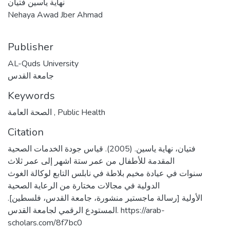
نهاية ياسين فتيان
Nehaya Awad Jber Ahmad
Publisher
AL-Quds University
جامعة القدس
Keywords
Public Health
,
الصحة العامة
Citation
فتيان، نهاية ياسين. (2005). قياس جودة الخدمات الصحية
المقدمة للأطفال من عمر ستة اشهر إلى عمر ثلاث
سنوات في عيادة مخيم بلاطة في نابلس التابع لوكالة الغوث
الدولية في مجالات مختارة من الرعاية الصحية
الأولية [رسالة ماجستير منشورة، جامعة القدس، فلسطين].
المستودع الرقمي لجامعة القدس. https://arab-
scholars.com/8f7bc0