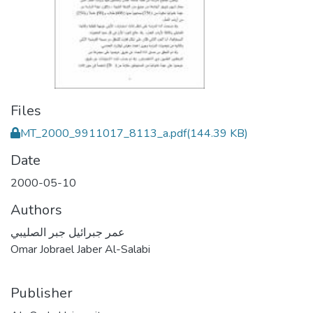
Files
MT_2000_9911017_8113_a.pdf
(144.39 KB)
Date
2000-05-10
Authors
عمر جبرائيل جبر الصليبي
Omar Jobrael Jaber Al-Salabi
Publisher