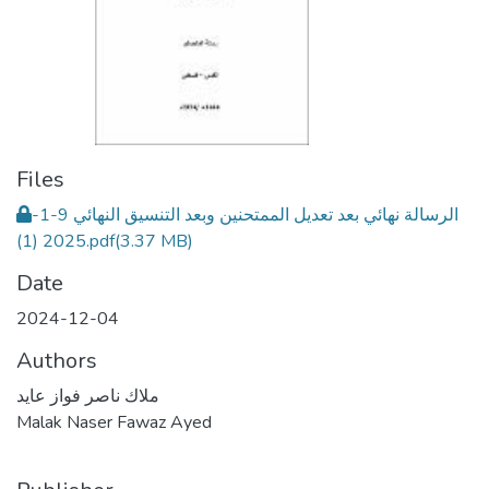
Files
الرسالة نهائي بعد تعديل الممتحنين وبعد التنسيق النهائي 9-1-
2025 (1).pdf
(3.37 MB)
Date
2024-12-04
Authors
ملاك ناصر فواز عايد
Malak Naser Fawaz Ayed