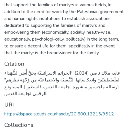
that support the families of martyrs in various fields, In
addition to the need for work by the Palestinian government
and human rights institutions to establish associations
dedicated to supporting the families of martyrs and
empowering them (economically, socially, health-wise,
educationally, psychologi-cally, politically) in the long term,
to ensure a decent life for them, specifically in the event
that the martyr is the breadwinner for the family.
Citation
عايد، ملاك ناصر. (2024). "الجرائم الاسرائيليّة بِحَقِّ أُسَر الشُّهَدَاء
الفِلَسْطِينيّينَ وانعكاساتها النَّفْسِيّة والاجتماعيّة من وُجْهَة نظرهم"
[رسالة ماجستير منشورة، جامعة القدس، فلسطين]. المستودع
الرقمي لجامعة القدس.
URI
https://dspace.alquds.edu/handle/20.500.12213/9812
Collections