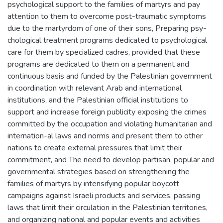
psychological support to the families of martyrs and pay
attention to them to overcome post-traumatic symptoms
due to the martyrdom of one of their sons, Preparing psy-
chological treatment programs dedicated to psychological
care for them by specialized cadres, provided that these
programs are dedicated to them on a permanent and
continuous basis and funded by the Palestinian government
in coordination with relevant Arab and international
institutions, and the Palestinian official institutions to
support and increase foreign publicity exposing the crimes
committed by the occupation and violating humanitarian and
internation-al laws and norms and present them to other
nations to create external pressures that limit their
commitment, and The need to develop partisan, popular and
governmental strategies based on strengthening the
families of martyrs by intensifying popular boycott
campaigns against Israeli products and services, passing
laws that limit their circulation in the Palestinian territories,
and organizing national and popular events and activities