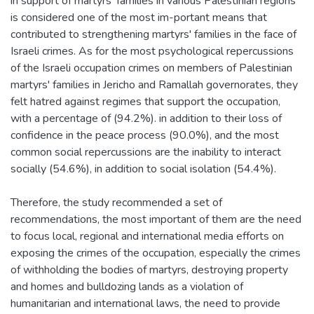
in support of martyrs' families in various Palestinian regions
is considered one of the most im-portant means that
contributed to strengthening martyrs' families in the face of
Israeli crimes. As for the most psychological repercussions
of the Israeli occupation crimes on members of Palestinian
martyrs' families in Jericho and Ramallah governorates, they
felt hatred against regimes that support the occupation,
with a percentage of (94.2%). in addition to their loss of
confidence in the peace process (90.0%), and the most
common social repercussions are the inability to interact
socially (54.6%), in addition to social isolation (54.4%).
Therefore, the study recommended a set of
recommendations, the most important of them are the need
to focus local, regional and international media efforts on
exposing the crimes of the occupation, especially the crimes
of withholding the bodies of martyrs, destroying property
and homes and bulldozing lands as a violation of
humanitarian and international laws, the need to provide