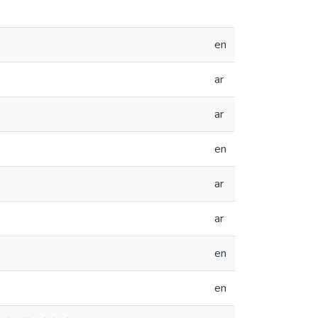
en
ar
ar
en
ar
ar
en
en