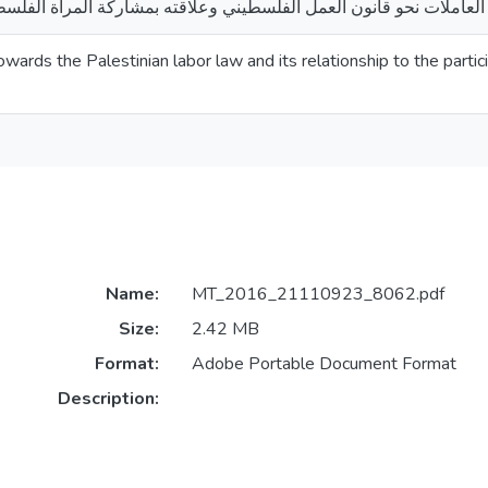
 العاملات نحو قانون العمل الفلسطيني وعلاقته بمشاركة المرأة الفل
ards the Palestinian labor law and its relationship to the partic
Name:
MT_2016_21110923_8062.pdf
Size:
2.42 MB
Format:
Adobe Portable Document Format
Description: