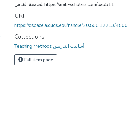
لجامعة القدس. https://arab-scholars.com/bab511
URI
https://dspace.alquds.edu/handle/20.500.12213/4500
Collections
)
Teaching Methods أساليب التدريس
Full item page