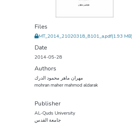
Files
MT_2014_21020318_8101_a.pdf
(1.93 MB
Date
2014-05-28
Authors
مهران ماهر محمود الدرك
mohran maher mahmod aldarak
Publisher
AL-Quds University
جامعة القدس