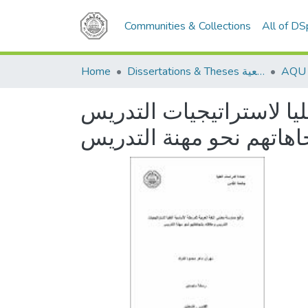
Communities & Collections
All of D
Home
Dissertations & Theses الرسائل الجامعية
ليا لاستراتيجيات التدريس
جاهاتهم نحو مهنة التدريس