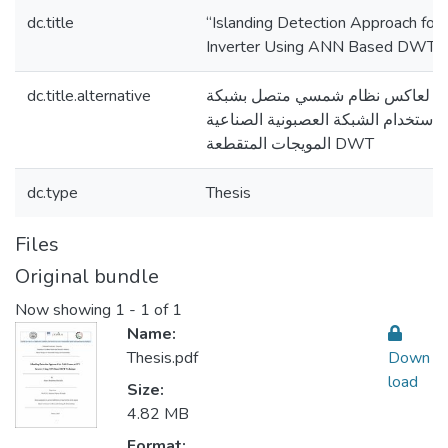
dc.title
“Islanding Detection Approach for
Inverter Using ANN Based DWT T
dc.title.alternative
ار لعاكس نظام شمسي متصل بشبكة
كهربائية باستخدام الشبكة العصبونية الصناعية 
المويجات المتقطعة DWT
dc.type
Thesis
Files
Original bundle
Now showing
1 - 1 of 1
Name:
Thesis.pdf
Down
load
Size:
4.82 MB
Format: