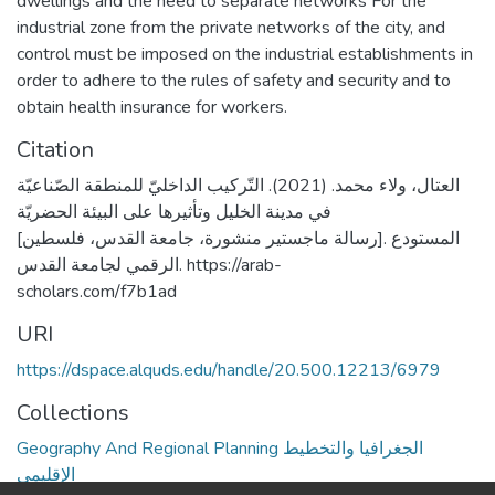
dwellings and the need to separate networks For the
industrial zone from the private networks of the city, and
control must be imposed on the industrial establishments in
order to adhere to the rules of safety and security and to
obtain health insurance for workers.
Citation
العتال، ولاء محمد. (2021). التّركيب الداخليّ للمنطقة الصّناعيّة
في مدينة الخليل وتأثيرها على البيئة الحضريّة
[رسالة ماجستير منشورة، جامعة القدس، فلسطين]. المستودع
الرقمي لجامعة القدس. https://arab-
scholars.com/f7b1ad
URI
https://dspace.alquds.edu/handle/20.500.12213/6979
Collections
Geography And Regional Planning الجغرافيا والتخطيط
الإقليمي