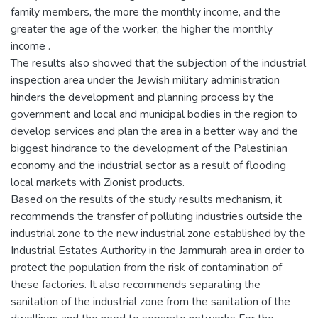
family members, the more the monthly income, and the
greater the age of the worker, the higher the monthly
income .
The results also showed that the subjection of the industrial
inspection area under the Jewish military administration
hinders the development and planning process by the
government and local and municipal bodies in the region to
develop services and plan the area in a better way and the
biggest hindrance to the development of the Palestinian
economy and the industrial sector as a result of flooding
local markets with Zionist products.
Based on the results of the study results mechanism, it
recommends the transfer of polluting industries outside the
industrial zone to the new industrial zone established by the
Industrial Estates Authority in the Jammurah area in order to
protect the population from the risk of contamination of
these factories. It also recommends separating the
sanitation of the industrial zone from the sanitation of the