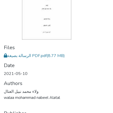
Files
الرسالة بصيغة PDF.pdf
(8.77 MB)
Date
2021-05-10
Authors
ولاء محمد نبيل العتال
walaa mohammad nabeel Alatal