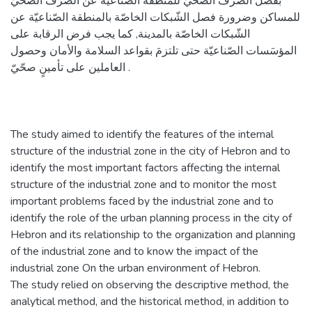
بفصل الصّرف الصّحّيّ للمنطقة الصّناعيّة عن الصّرف الصّحّيّ
للمساكن وضرورة فصل الشّبكات الخاصّة بالمنطقة الصّناعيّة عن
الشّبكات الخاصّة بالمدينة, كما يجب فرض الرقابة على
المؤسَسات الصّناعيّة حتى تلتزمَ بقواعد السلامة والأمان وحصول
العاملين على تأمينٍ صحّيّ .
The study aimed to identify the features of the internal
structure of the industrial zone in the city of Hebron and to
identify the most important factors affecting the internal
structure of the industrial zone and to monitor the most
important problems faced by the industrial zone and to
identify the role of the urban planning process in the city of
Hebron and its relationship to the organization and planning
of the industrial zone and to know the impact of the
industrial zone On the urban environment of Hebron.
The study relied on observing the descriptive method, the
analytical method, and the historical method, in addition to