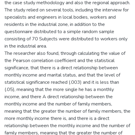
the case study methodology and also the regional approach.
The study relied on several tools, including the interview for
specialists and engineers in local bodies, workers and
residents in the industrial zone, in addition to the
questionnaire distributed to a simple random sample
consisting of 70 Subjects were distributed to workers only
in the industrial area.
The researcher also found, through calculating the value of
the Pearson correlation coefficient and the statistical
significance, that there is a direct relationship between
monthly income and marital status, and that the level of
statistical significance reached (.003) and it is less than
(.05), meaning that the more single he has a monthly
income, and there A direct relationship between the
monthly income and the number of family members,
meaning that the greater the number of family members, the
more monthly income there is, and there is a direct
relationship between the monthly income and the number of
family members, meaning that the greater the number of