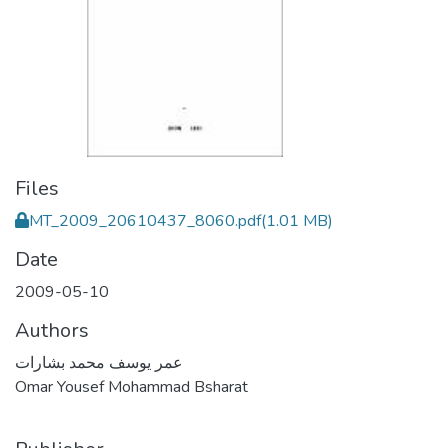
Files
MT_2009_20610437_8060.pdf
(1.01 MB)
Date
2009-05-10
Authors
عمر يوسف محمد بشارات
Omar Yousef Mohammad Bsharat