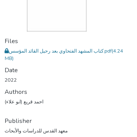
Files
كتاب المشهد الفتحاوي بعد رحيل القائد المؤسس.pdf
(4.24
MB)
Date
2022
Authors
احمد قريع (ابو علاء)
Publisher
معهد القدس للدراسات والأبحاث