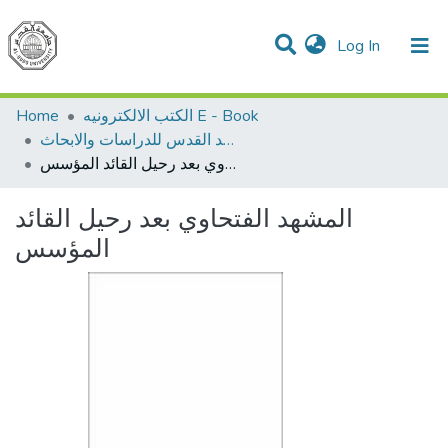
(current)
Log In
Communities & Collections
All of DSpace
Home
الكتب الالكترونيه E - Book
اصدارات معهد القدس للدراسات والابحاث
المشهد الفتحاوي بعد رحيل القائد المؤسس
المشهد الفتحاوي بعد رحيل القائد
المؤسس