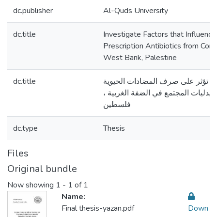
dc.publisher
Al-Quds University
dc.title
Investigate Factors that Influenc
Prescription Antibiotics from Com
West Bank, Palestine
dc.title
تي تؤثر على صرف المضادات الحيوية
صيدليات المجتمع في الضفة الغربية
فلسطين
dc.type
Thesis
Files
Original bundle
Now showing
1 - 1 of 1
Name:
Final thesis-yazan.pdf
Down