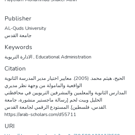
Publisher
AL-Quds University
جامعة القدس
Keywords
الادارة التربوية
,
Educational Administration
Citation
الحيح، هيثم محمد. (2005). معايير اختيار مدير المدرسة الثانوية
الواقعية والمامولة من وجهة نظر مديري
المدارس الثانوية والمعلمين والمشرفين التربويين في محافظتي
الخليل وبيت لحم [رسالة ماجستير منشورة، جامعة
القدس، فلسطين]. المستودع الرقمي لجامعة القدس.
https://arab-scholars.com/d55711
URI