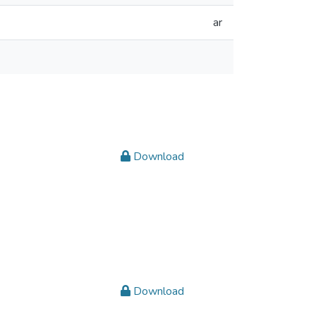
ar
Download
Download