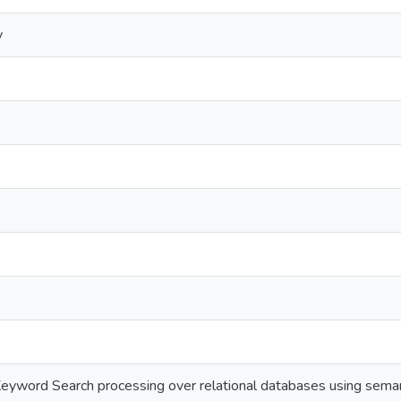
y
eyword Search processing over relational databases using sema