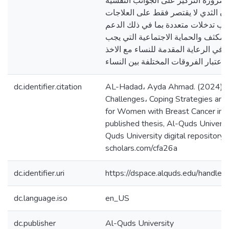
رورة التركيز على الجوانب النفسيه
 الثدي لا يقتصر فقط على العلاجات
تطلب تدخلات متعددة بما في ذلك الدعم
لمكثف والحماية الاجتماعية التي يجب
ي الرعاية المقدمة للنساء مع الاخذ
dc.identifier.citation
AL-Hadad، Ayda Ahmad. (2024). P
Challenges، Coping Strategies and
for Women with Breast Cancer in t
published thesis, Al-Quds Universit
Quds University digital repository h
scholars.com/cfa26a
dc.identifier.uri
https://dspace.alquds.edu/handl
dc.language.iso
en_US
dc.publisher
Al-Quds University