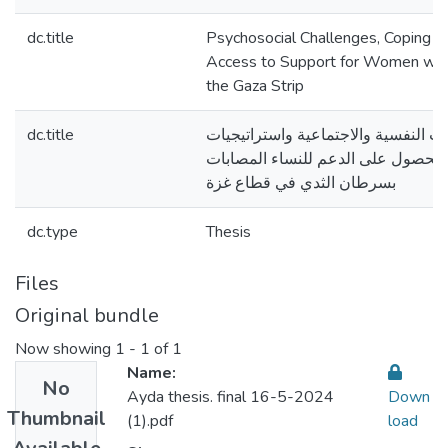
dc.title
Psychosocial Challenges, Coping S
Access to Support for Women with
the Gaza Strip
dc.title
ت النفسية والاجتماعية واستراتيجيات
ة الحصول على الدعم للنساء المصابات
بسرطان الثدي في قطاع غزة
dc.type
Thesis
Files
Original bundle
Now showing
1 - 1 of 1
Name:
No
Ayda thesis. final 16-5-2024
Down
Thumbnail
(1).pdf
load