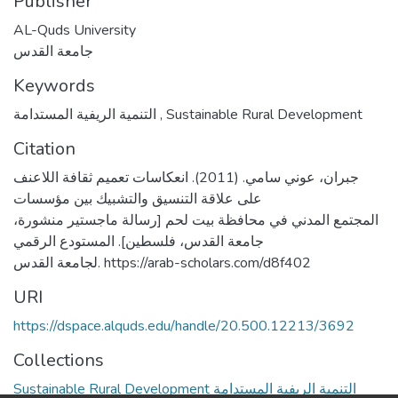
Publisher
AL-Quds University
جامعة القدس
Keywords
التنمية الريفية المستدامة
,
Sustainable Rural Development
Citation
جبران، عوني سامي. (2011). انعكاسات تعميم ثقافة اللاعنف
على علاقة التنسيق والتشبيك بين مؤسسات
المجتمع المدني في محافظة بيت لحم [رسالة ماجستير منشورة،
جامعة القدس، فلسطين]. المستودع الرقمي
لجامعة القدس. https://arab-scholars.com/d8f402
URI
https://dspace.alquds.edu/handle/20.500.12213/3692
Collections
Sustainable Rural Development التنمية الريفية المستدامة