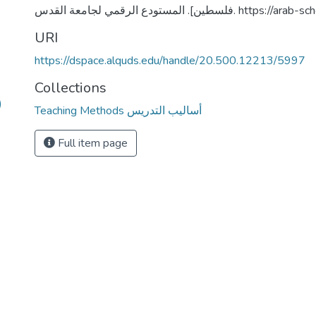
ين]. المستودع الرقمي لجامعة القدس
URI
https://dspace.alquds.edu/handle/20.500.12213/5997
Collections
)
Teaching Methods أساليب التدريس
Full item page