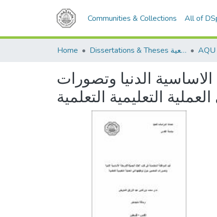
Communities & Collections
All of D
Home
Dissertations & Theses الرسائل الجامعية
الاساسية الدنيا وتصورات
عملية التعليمية التعلمية