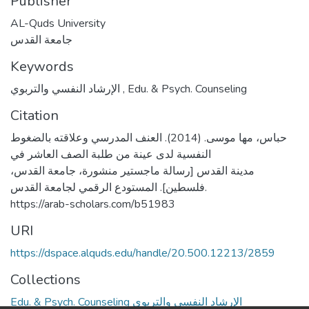
Publisher
AL-Quds University
جامعة القدس
Keywords
الإرشاد النفسي والتربوي
,
Edu. & Psych. Counseling
Citation
حباس، مها موسى. (2014). العنف المدرسي وعلاقته بالضغوط
النفسية لدى عينة من طلبة الصف العاشر في
مدينة القدس [رسالة ماجستير منشورة، جامعة القدس،
فلسطين]. المستودع الرقمي لجامعة القدس.
https://arab-scholars.com/b51983
URI
https://dspace.alquds.edu/handle/20.500.12213/2859
Collections
Edu. & Psych. Counseling الإرشاد النفسي والتربوي