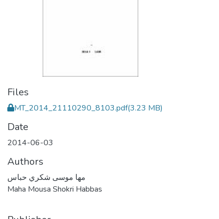
Files
MT_2014_21110290_8103.pdf
(3.23 MB)
Date
2014-06-03
Authors
مها موسى شكري حباس
Maha Mousa Shokri Habbas