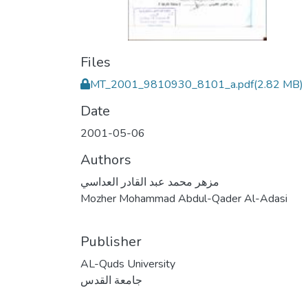
Files
MT_2001_9810930_8101_a.pdf
(2.82 MB)
Date
2001-05-06
Authors
مزهر محمد عبد القادر العداسي
Mozher Mohammad Abdul-Qader Al-Adasi
Publisher
AL-Quds University
جامعة القدس