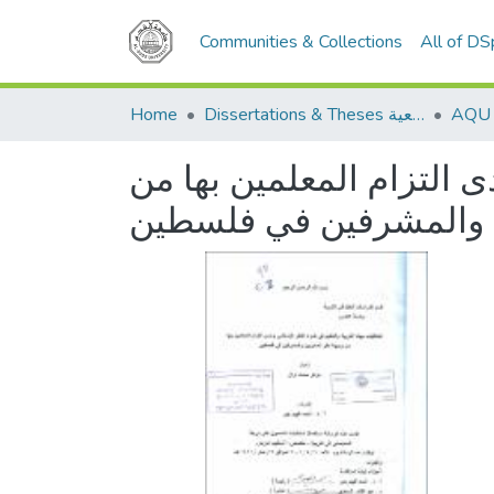
Communities & Collections
All of D
Home
Dissertations & Theses الرسائل الجامعية
ى التزام المعلمين بها من