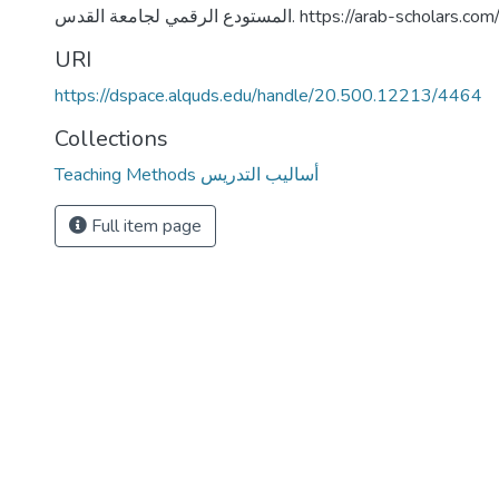
المستودع الرقمي لجامعة القدس. https://arab-sch
URI
https://dspace.alquds.edu/handle/20.500.12213/4464
Collections
Teaching Methods أساليب التدريس
Full item page